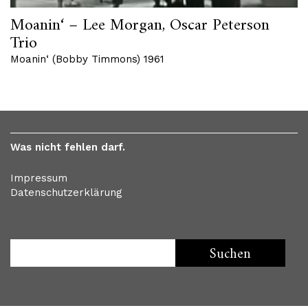
Moanin‘ – Lee Morgan, Oscar Peterson
Trio
Moanin‘ (Bobby Timmons) 1961
Was nicht fehlen darf.
Impressum
Datenschutzerklärung