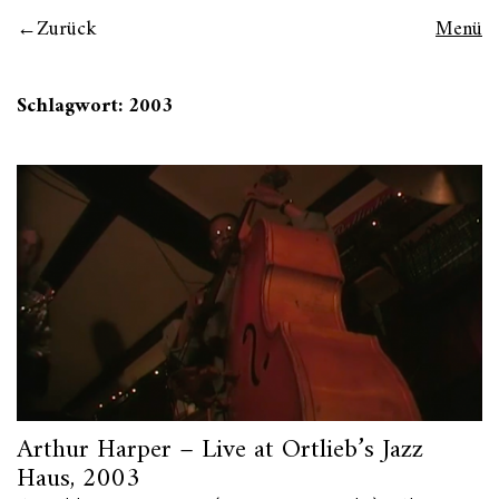
Zurück
Menü
Schlagwort:
2003
Arthur Harper – Live at Ortlieb’s Jazz
Haus, 2003