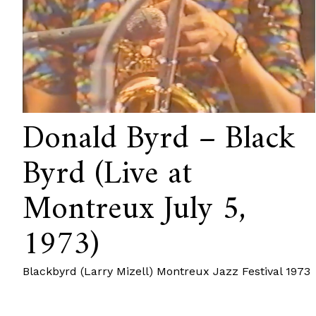
Donald Byrd – Black
Byrd (Live at
Montreux July 5,
1973)
Blackbyrd (Larry Mizell) Montreux Jazz Festival 1973