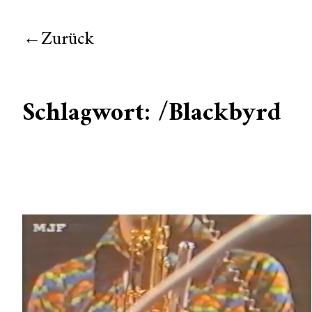
Zurück
Schlagwort:
/Blackbyrd