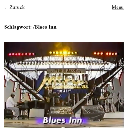
Zurück
Menü
Schlagwort:
/Blues Inn