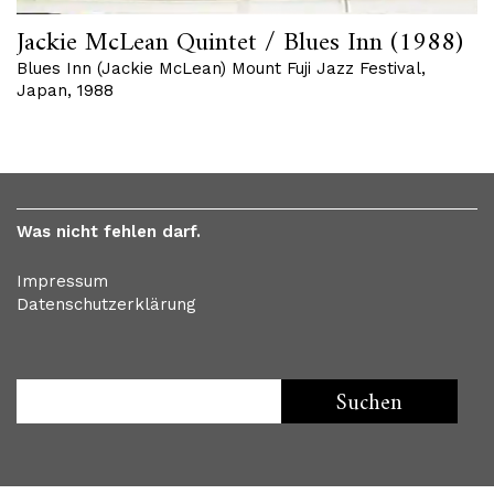
Jackie McLean Quintet / Blues Inn (1988)
Blues Inn (Jackie McLean) Mount Fuji Jazz Festival,
Japan, 1988
Was nicht fehlen darf.
Impressum
Datenschutzerklärung