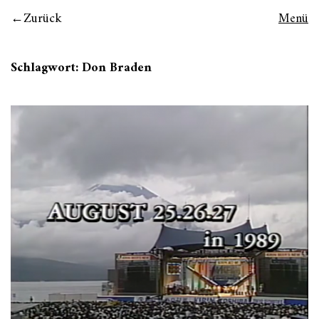
Zurück
Menü
Schlagwort:
Don Braden