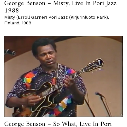
George Benson – Misty, Live In Pori Jazz
1988
Misty (Erroll Garner) Pori Jazz (Kirjurinluoto Park),
Finland, 1988
George Benson – So What, Live In Pori