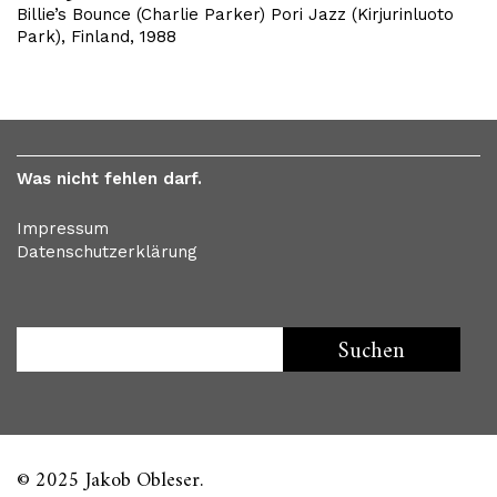
Billie’s Bounce (Charlie Parker) Pori Jazz (Kirjurinluoto
Park), Finland, 1988
Was nicht fehlen darf.
Impressum
Datenschutzerklärung
© 2025 Jakob Obleser