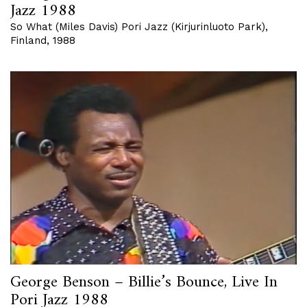
Jazz 1988
So What (Miles Davis) Pori Jazz (Kirjurinluoto Park),
Finland, 1988
George Benson – Billie’s Bounce, Live In
Pori Jazz 1988