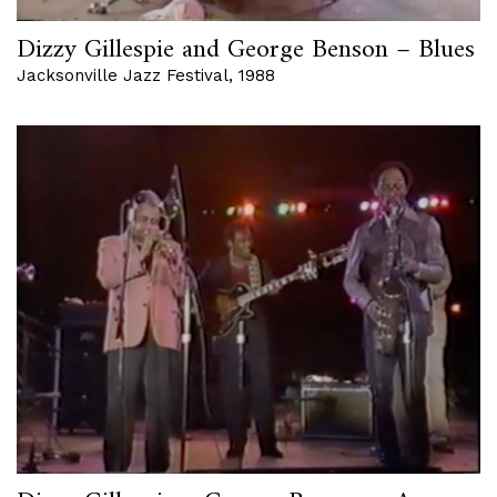
Dizzy Gillespie and George Benson – Blues
Jacksonville Jazz Festival, 1988