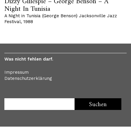
Dizzy Gillespie – George Benson – A
Night In Tunisia
A Night in Tunisia (George Benson) Jacksonville Jazz
Festival, 1988
Was nicht fehlen darf.
Impressum
Datenschutzerklärung