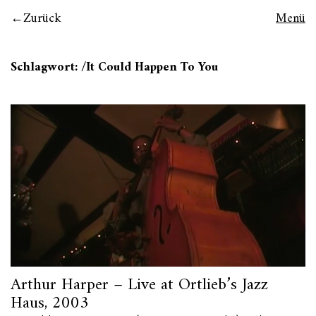
Zurück
Menü
Schlagwort:
/It Could Happen To You
Arthur Harper – Live at Ortlieb’s Jazz
Haus, 2003