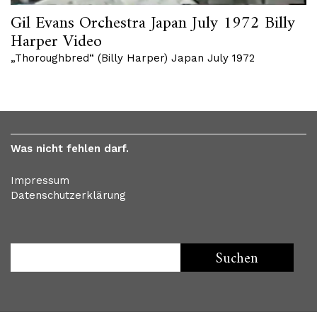
Gil Evans Orchestra Japan July 1972 Billy
Harper Video
„Thoroughbred“ (Billy Harper) Japan July 1972
Was nicht fehlen darf.
Impressum
Datenschutzerklärung