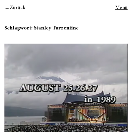
Zurück
Menü
Schlagwort:
Stanley Turrentine